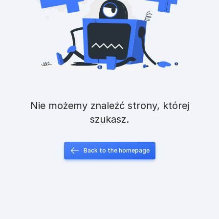
Nie możemy znaleźć strony, której
szukasz.
Back to the homepage